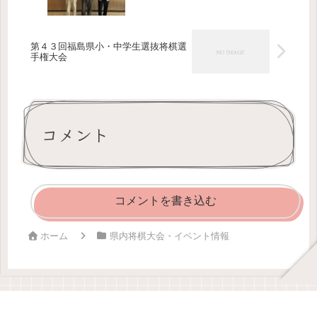
第４３回福島県小・中学生選抜将棋選
手権大会
コメント
コメントを書き込む
ホーム
県内将棋大会・イベント情報