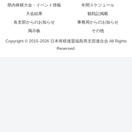
県内将棋大会・イベント情報
年間スケジュール
大会結果
観戦記掲載
各支部からのお知らせ
事務局からのお知らせ
掲示板
その他
Copyright © 2015-2026 日本将棋連盟福島県支部連合会 All Rights
Reserved.