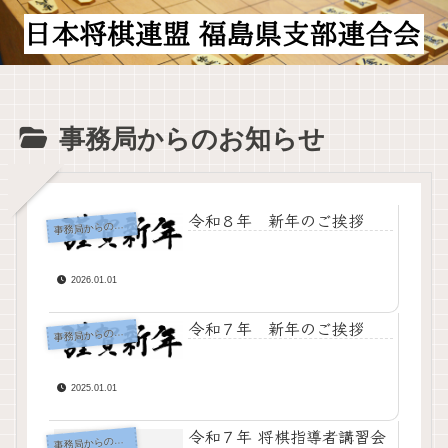
事務局からのお知らせ
令和８年 新年のご挨拶
務局からのお知らせ
事
2026.01.01
令和７年 新年のご挨拶
務局からのお知らせ
事
2025.01.01
令和７年 将棋指導者講習会
務局からのお知らせ
事