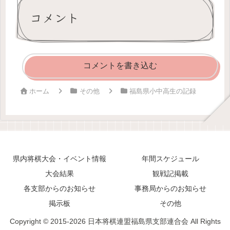
コメント
コメントを書き込む
ホーム
その他
福島県小中高生の記録
県内将棋大会・イベント情報
年間スケジュール
大会結果
観戦記掲載
各支部からのお知らせ
事務局からのお知らせ
掲示板
その他
Copyright © 2015-2026 日本将棋連盟福島県支部連合会 All Rights