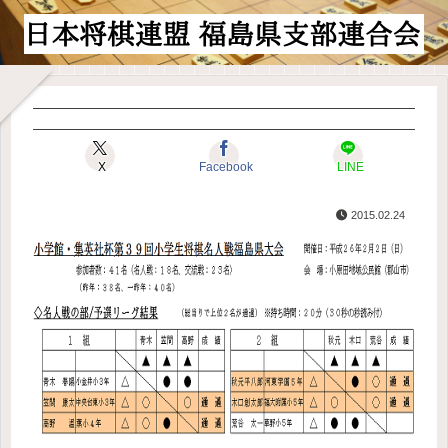
X
Facebook
LINE
2015.02.24