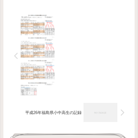
平成26年福島県小中高生の記録