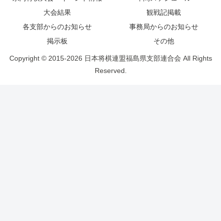
大会結果
観戦記掲載
各支部からのお知らせ
事務局からのお知らせ
掲示板
その他
Copyright © 2015-2026 日本将棋連盟福島県支部連合会 All Rights
Reserved.