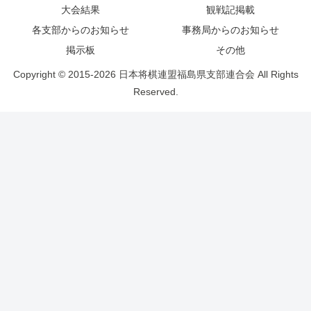
大会結果
観戦記掲載
各支部からのお知らせ
事務局からのお知らせ
掲示板
その他
Copyright © 2015-2026 日本将棋連盟福島県支部連合会 All Rights
Reserved.