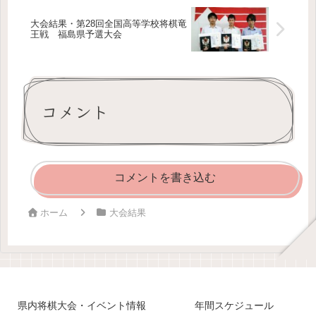
大会結果・第28回全国高等学校将棋竜
王戦 福島県予選大会
コメント
コメントを書き込む
ホーム
大会結果
県内将棋大会・イベント情報
年間スケジュール