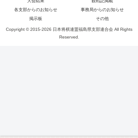
大会結果
観戦記掲載
各支部からのお知らせ
事務局からのお知らせ
掲示板
その他
Copyright © 2015-2026 日本将棋連盟福島県支部連合会 All Rights
Reserved.