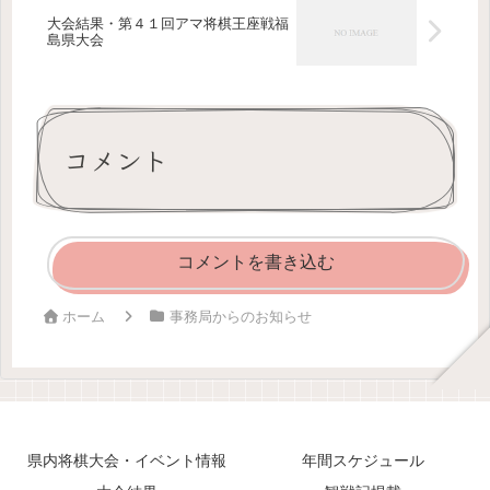
大会結果・第４１回アマ将棋王座戦福
島県大会
コメント
コメントを書き込む
ホーム
事務局からのお知らせ
県内将棋大会・イベント情報
年間スケジュール