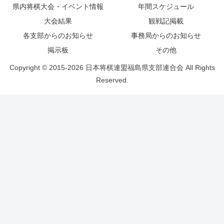
県内将棋大会・イベント情報
年間スケジュール
大会結果
観戦記掲載
各支部からのお知らせ
事務局からのお知らせ
掲示板
その他
Copyright © 2015-2026 日本将棋連盟福島県支部連合会 All Rights
Reserved.