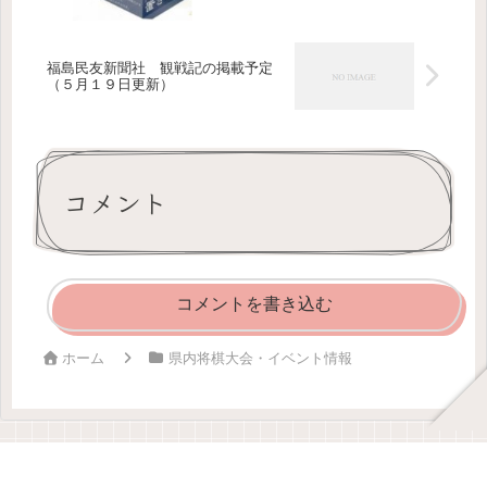
福島民友新聞社 観戦記の掲載予定
（５月１９日更新）
コメント
コメントを書き込む
ホーム
県内将棋大会・イベント情報