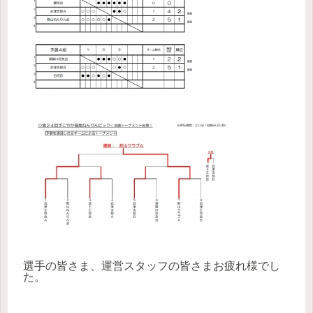
選手の皆さま、運営スタッフの皆さまお疲れ様でし
た。