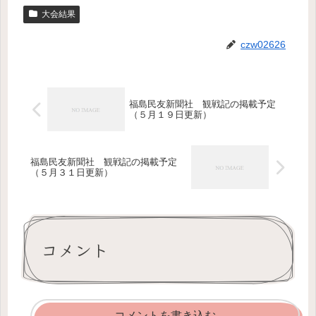
大会結果
czw02626
福島民友新聞社 観戦記の掲載予定
（５月１９日更新）
福島民友新聞社 観戦記の掲載予定
（５月３１日更新）
コメント
コメントを書き込む