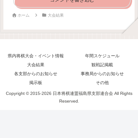
ホーム
大会結果
県内将棋大会・イベント情報
年間スケジュール
大会結果
観戦記掲載
各支部からのお知らせ
事務局からのお知らせ
掲示板
その他
Copyright © 2015-2026 日本将棋連盟福島県支部連合会 All Rights
Reserved.