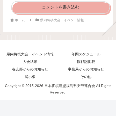
コメントを書き込む
ホーム
県内将棋大会・イベント情報
県内将棋大会・イベント情報
年間スケジュール
大会結果
観戦記掲載
各支部からのお知らせ
事務局からのお知らせ
掲示板
その他
Copyright © 2015-2026 日本将棋連盟福島県支部連合会 All Rights
Reserved.