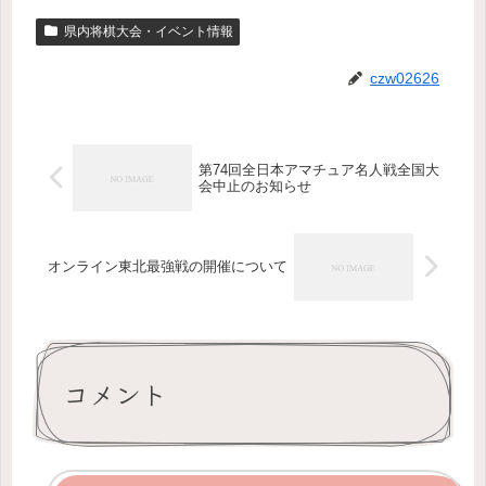
県内将棋大会・イベント情報
czw02626
第74回全日本アマチュア名人戦全国大
会中止のお知らせ
オンライン東北最強戦の開催について
コメント