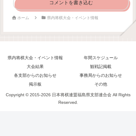
コメントを書き込む
ホーム
県内将棋大会・イベント情報
県内将棋大会・イベント情報
年間スケジュール
大会結果
観戦記掲載
各支部からのお知らせ
事務局からのお知らせ
掲示板
その他
Copyright © 2015-2026 日本将棋連盟福島県支部連合会 All Rights
Reserved.