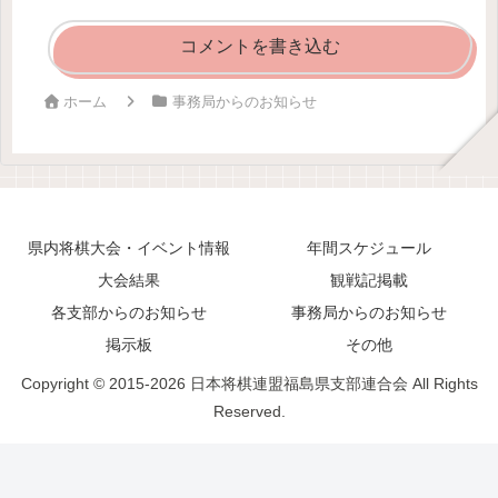
コメントを書き込む
ホーム
事務局からのお知らせ
県内将棋大会・イベント情報
年間スケジュール
大会結果
観戦記掲載
各支部からのお知らせ
事務局からのお知らせ
掲示板
その他
Copyright © 2015-2026 日本将棋連盟福島県支部連合会 All Rights
Reserved.