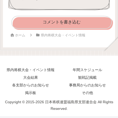
コメントを書き込む
ホーム
県内将棋大会・イベント情報
県内将棋大会・イベント情報
年間スケジュール
大会結果
観戦記掲載
各支部からのお知らせ
事務局からのお知らせ
掲示板
その他
Copyright © 2015-2026 日本将棋連盟福島県支部連合会 All Rights
Reserved.