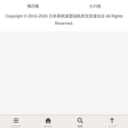
掲示板
その他
Copyright © 2015-2026 日本将棋連盟福島県支部連合会 All Rights
Reserved.
メニュー
ホーム
検索
トップ