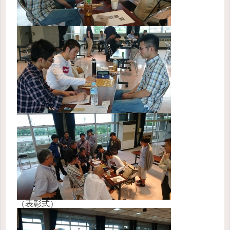
（表彰式）