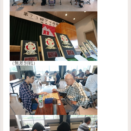
（無差別戦）