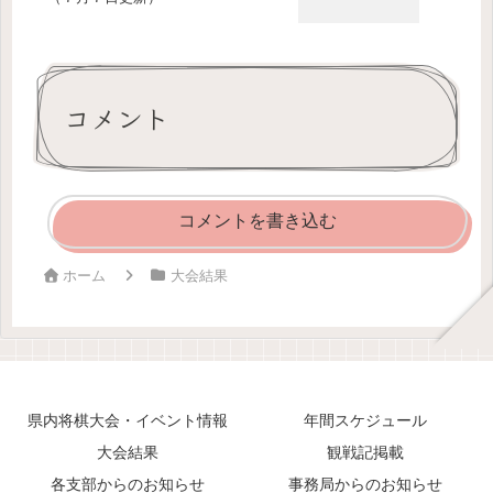
コメント
コメントを書き込む
ホーム
大会結果
県内将棋大会・イベント情報
年間スケジュール
大会結果
観戦記掲載
各支部からのお知らせ
事務局からのお知らせ