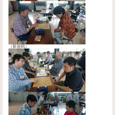
（新規戦）