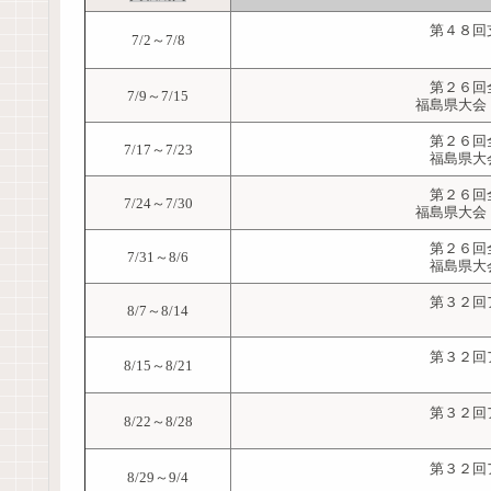
第４８回
7/2～7/8
第２６回
7/9～7/15
福島県大会
第２６回
7/17～7/23
福島県大
第２６回
7/24～7/30
福島県大会
第２６回
7/31～8/6
福島県大
第３２回
8/7～8/14
第３２回
8/15～8/21
第３２回
8/22～8/28
第３２回
8/29～9/4