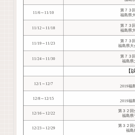
第７３
11/6～11/10
福島県
第７３
11/12～11/18
福島県
第７３
11/19～11/23
福島県大
第７３
11/24～11/30
福島県
【
12/1～12/7
2019
12/8～12/15
2019
第３２回
12/16～12/22
福島県
第３２回
12/23～12/29
福島