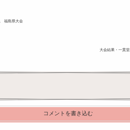
戦 福島県大会
大会結果・一貫堂
コメントを書き込む