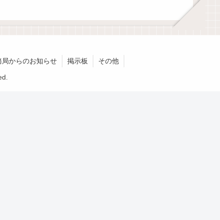
務局からのお知らせ
掲示板
その他
d.